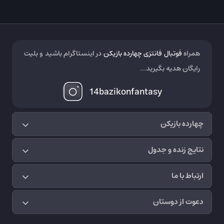
همراه
فوتبال فانتزی چهارده بازیکن
در اینستاگرام باشید و بلیت
رایگان هدیه بگیرید...
14bazikonfantasy
چهارده بازیکن
نتایج زنده و جدول
ارتباط با ما
دعوت از دوستان