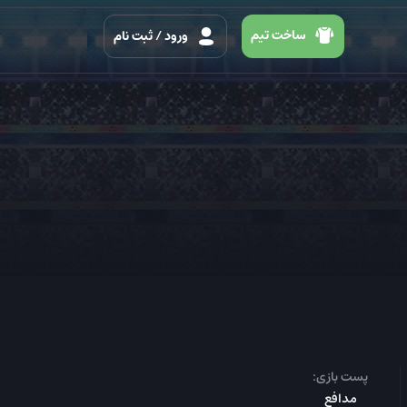
ساخت تیم
ورود
/ ثبت نام
پست بازی:
مدافع