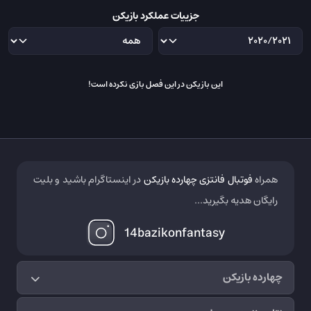
جزییات عملکرد بازیکن
این بازیکن در این فصل بازی نکرده است!
همراه
فوتبال فانتزی چهارده بازیکن
در اینستاگرام باشید و بلیت
رایگان هدیه بگیرید...
14bazikonfantasy
چهارده بازیکن