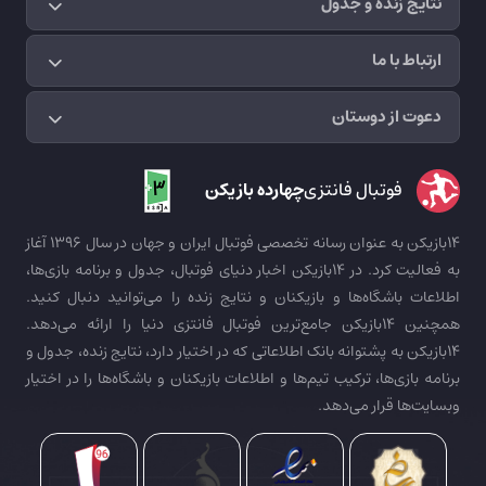
نتایج زنده و جدول
ارتباط با ما
دعوت از دوستان
فوتبال فانتزی
چهارده بازیکن
14بازیکن به عنوان رسانه تخصصی فوتبال ایران و جهان در سال 1396 آغاز
به فعالیت کرد. در 14بازیکن اخبار دنیای فوتبال، جدول و برنامه بازی‌ها،
اطلاعات باشگاه‌ها و بازیکنان و نتایج زنده را می‌توانید دنبال کنید.
همچنین 14بازیکن جامع‌ترین فوتبال فانتزی دنیا را ارائه می‌دهد.
14بازیکن به پشتوانه بانک اطلاعاتی که در اختیار دارد، نتایج زنده، جدول و
برنامه بازی‌ها، ترکیب تیم‌ها و اطلاعات بازیکنان و باشگاه‌ها را در اختیار
وبسایت‌ها قرار می‌دهد.