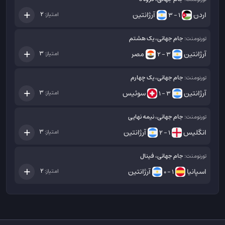
اردن
آرژانتین
2
امتیاز:
1 - 3
جام جهانی، یک هشتم
تورنومنت:
آرژانتین
مصر
3
امتیاز:
3 - 2
جام جهانی، یک چهارم
تورنومنت:
آرژانتین
سوئیس
3
امتیاز:
3 - 1
جام جهانی، نیمه نهایی
تورنومنت:
انگلیس
آرژانتین
3
امتیاز:
1 - 2
جام جهانی، فینال
تورنومنت:
اسپانیا
آرژانتین
2
امتیاز:
1 - 0