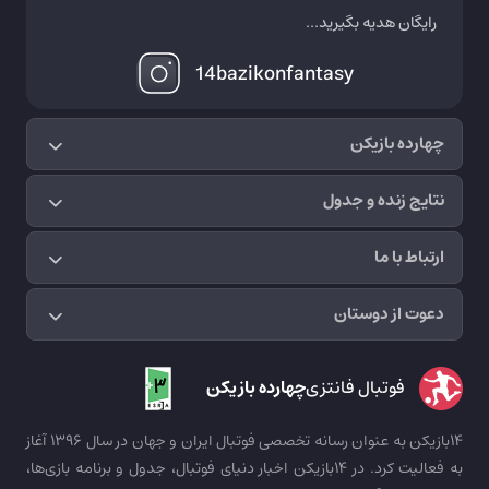
رایگان هدیه بگیرید...
14bazikonfantasy
چهارده بازیکن
نتایج زنده و جدول
ارتباط با ما
دعوت از دوستان
فوتبال فانتزی
چهارده بازیکن
14بازیکن به عنوان رسانه تخصصی فوتبال ایران و جهان در سال 1396 آغاز
به فعالیت کرد. در 14بازیکن اخبار دنیای فوتبال، جدول و برنامه بازی‌ها،