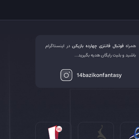
همراه
فوتبال فانتزی چهارده بازیکن
در اینستاگرام
باشید و بلیت رایگان هدیه بگیرید...
14bazikonfantasy