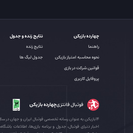
چهارده بازیکن
نتایج زنده و جدول
راهنما
نتایج زنده
نحوه محاسبه امتیاز بازیکن
جدول لیگ ها
قوانین شرکت در بازی
پروفایل کاربری
فوتبال فانتزی
چهارده بازیکن
اخبار دنیای فوتبال، جدول و برنامه بازی‌ها، اطلاعات باشگاه‌ها