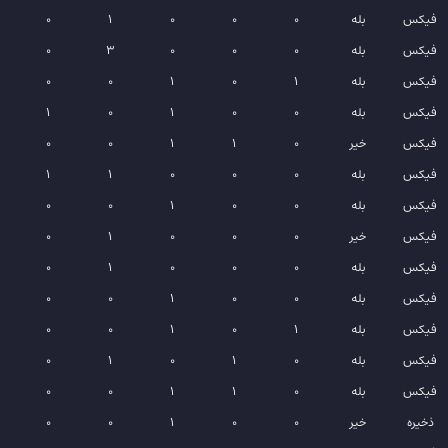
فیکس
بله
0
0
0
1
0
فیکس
بله
0
0
0
3
0
فیکس
بله
1
0
1
0
0
فیکس
بله
0
0
1
0
1
فیکس
خیر
0
1
1
0
0
فیکس
بله
0
0
0
1
1
فیکس
بله
0
0
1
0
0
فیکس
خیر
0
0
0
1
0
فیکس
بله
0
0
0
1
0
فیکس
بله
0
0
1
0
0
فیکس
بله
1
0
1
0
0
فیکس
بله
0
1
0
1
0
فیکس
بله
0
1
1
0
0
ذخیره
خیر
0
0
1
0
0