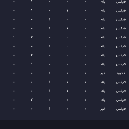
فیکس
بله
0
0
0
1
0
فیکس
بله
0
1
0
1
0
فیکس
بله
0
0
1
0
0
فیکس
بله
0
1
1
0
0
فیکس
بله
0
0
0
2
1
فیکس
بله
0
0
1
0
0
فیکس
بله
0
0
0
2
0
فیکس
بله
0
0
0
1
0
ذخیره
خیر
0
0
1
0
0
فیکس
بله
0
0
1
0
0
فیکس
بله
0
1
1
0
0
فیکس
بله
1
0
0
2
0
فیکس
خیر
0
0
1
0
0