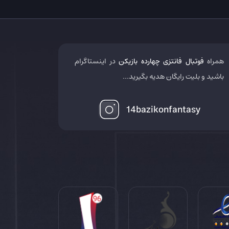
همراه
فوتبال فانتزی چهارده بازیکن
در اینستاگرام
باشید و بلیت رایگان هدیه بگیرید...
14bazikonfantasy