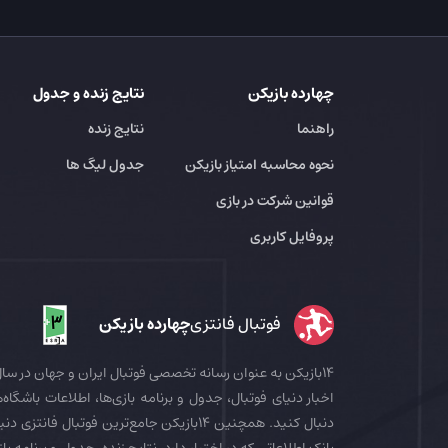
چهارده بازیکن
نتایج زنده و جدول
راهنما
نتایج زنده
نحوه محاسبه امتیاز بازیکن
جدول لیگ ها
قوانین شرکت در بازی
پروفایل کاربری
فوتبال فانتزی
چهارده بازیکن
اخبار دنیای فوتبال، جدول و برنامه بازی‌ها، اطلاعات باشگاه‌ها