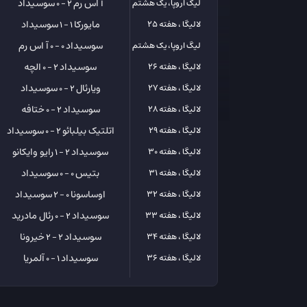
آ اس رم
سوسیداد
لیگ اروپا، یک هشتم
2 - 0
مایورکا
سوسیداد
لالیگا ، هفته 25
1 - 1
سوسیداد
آ اس رم
لیگ اروپا، یک هشتم
0 - 0
سوسیداد
الچه
لالیگا ، هفته 26
2 - 0
ویارئال
سوسیداد
لالیگا ، هفته 27
2 - 0
سوسیداد
ختافه
لالیگا ، هفته 28
2 - 0
اتلتیک بیلبائو
سوسیداد
لالیگا ، هفته 29
2 - 0
سوسیداد
رایو وایکانو
لالیگا ، هفته 30
2 - 1
بتیس
سوسیداد
لالیگا ، هفته 31
0 - 0
اوساسونا
سوسیداد
لالیگا ، هفته 32
0 - 2
سوسیداد
رئال مادرید
لالیگا ، هفته 33
2 - 0
سوسیداد
خیرونا
لالیگا ، هفته 34
2 - 2
سوسیداد
آلمریا
لالیگا ، هفته 36
1 - 0