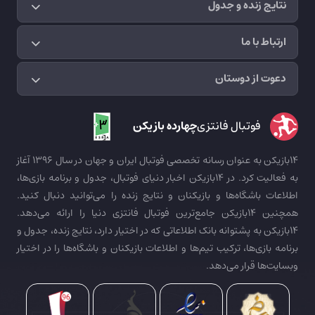
نتایج زنده و جدول
ارتباط با ما
دعوت از دوستان
فوتبال فانتزی
چهارده بازیکن
14بازیکن به عنوان رسانه تخصصی فوتبال ایران و جهان در سال 1396 آغاز
به فعالیت کرد. در 14بازیکن اخبار دنیای فوتبال، جدول و برنامه بازی‌ها،
اطلاعات باشگاه‌ها و بازیکنان و نتایج زنده را می‌توانید دنبال کنید.
همچنین 14بازیکن جامع‌ترین فوتبال فانتزی دنیا را ارائه می‌دهد.
14بازیکن به پشتوانه بانک اطلاعاتی که در اختیار دارد، نتایج زنده، جدول و
برنامه بازی‌ها، ترکیب تیم‌ها و اطلاعات بازیکنان و باشگاه‌ها را در اختیار
وبسایت‌ها قرار می‌دهد.