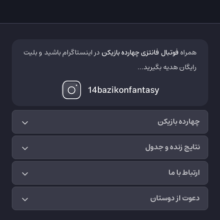
همراه
فوتبال فانتزی چهارده بازیکن
در اینستاگرام باشید و بلیت
رایگان هدیه بگیرید...
14bazikonfantasy
چهارده بازیکن
نتایج زنده و جدول
ارتباط با ما
دعوت از دوستان