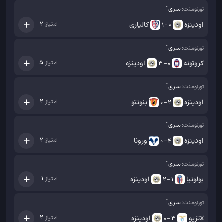
سری آ
تورنومنت:
اودینزه
کالیاری
2
امتیاز:
0 - 1
سری آ
تورنومنت:
کروتونه
اودینزه
5
امتیاز:
0 - 3
سری آ
تورنومنت:
اودینزه
بنونتو
2
امتیاز:
2 - 0
سری آ
تورنومنت:
اودینزه
ورونا
2
امتیاز:
4 - 0
سری آ
تورنومنت:
بولونیا
اودینزه
1
امتیاز:
1 - 2
سری آ
تورنومنت:
لاتزیو
اودینزه
2
امتیاز:
3 - 0