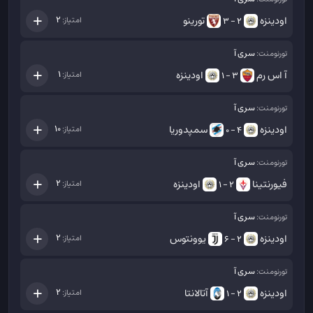
اودینزه
تورینو
2
امتیاز:
2 - 3
سری آ
تورنومنت:
آ اس رم
اودینزه
1
امتیاز:
3 - 1
سری آ
تورنومنت:
اودینزه
سمپدوریا
10
امتیاز:
4 - 0
سری آ
تورنومنت:
فیورنتینا
اودینزه
2
امتیاز:
2 - 1
سری آ
تورنومنت:
اودینزه
یوونتوس
2
امتیاز:
2 - 6
سری آ
تورنومنت:
اودینزه
آتالانتا
2
امتیاز:
2 - 1