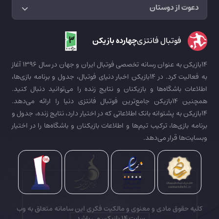
دعوت از دوستان
فوتبال فانتزی
چهارده بازیکن
14بازیکن به عنوان رسانه تخصصی فوتبال ایران و جهان در سال 1396 آغاز
به فعالیت کرد. در 14بازیکن اخبار دنیای فوتبال، جدول و برنامه بازی‌ها،
اطلاعات باشگاه‌ها و بازیکنان و نتایج زنده را می‌توانید دنبال کنید.
همچنین 14بازیکن جامع‌ترین فوتبال فانتزی دنیا را ارائه می‌دهد.
14بازیکن به پشتوانه بانک اطلاعاتی که در اختیار دارد، نتایج زنده، جدول و
برنامه بازی‌ها، ترکیب تیم‌ها و اطلاعات بازیکنان و باشگاه‌ها را در اختیار
وبسایت‌ها قرار می‌دهد.
کلیه حقوق مادی و معنوی و مالکیت فکری این سامانه متعلق به وب
سایت
14 بازیکن
می باشد.