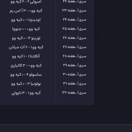
امپولی
کیه وو
سری آ ، هفته 22
2 - 2
کیه وو
آ اس رم
سری آ ، هفته 23
0 - 3
اودینزه
کیه وو
سری آ ، هفته 24
1 - 0
کیه وو
جنووا
سری آ ، هفته 25
0 - 0
تورینو
کیه وو
سری آ ، هفته 26
3 - 0
کیه وو
آث میلان
سری آ ، هفته 27
1 - 2
آتالانتا
کیه وو
سری آ ، هفته 28
1 - 1
کیه وو
کالیاری
سری آ ، هفته 29
0 - 3
ساسولو
کیه وو
سری آ ، هفته 30
4 - 0
بولونیا
کیه وو
سری آ ، هفته 31
3 - 0
کیه وو
ناپولی
سری آ ، هفته 32
1 - 3