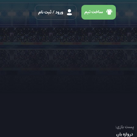
ساخت تیم
ورود
/ ثبت نام
پست بازی:
دروازه بان