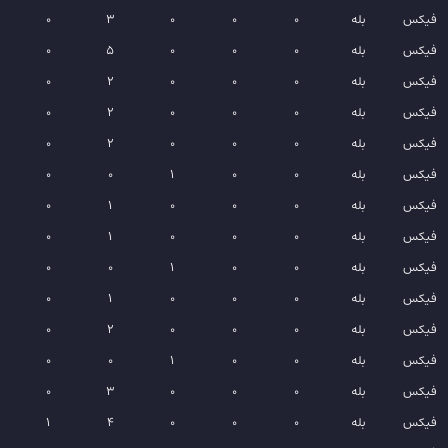
فیکس
بله
0
0
0
3
0
فیکس
بله
0
0
0
5
0
فیکس
بله
0
0
0
2
0
فیکس
بله
0
0
0
2
0
فیکس
بله
0
0
0
2
0
فیکس
بله
0
0
1
0
0
فیکس
بله
0
0
0
1
0
فیکس
بله
0
0
0
1
0
فیکس
بله
0
0
1
0
0
فیکس
بله
0
0
0
1
0
فیکس
بله
0
0
0
2
0
فیکس
بله
0
0
1
0
0
فیکس
بله
0
0
0
3
0
فیکس
بله
0
0
0
4
1