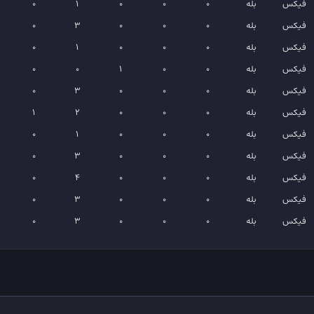
فیکس
بله
0
0
0
1
0
فیکس
بله
0
0
0
3
0
فیکس
بله
0
0
0
1
0
فیکس
بله
0
0
1
0
0
فیکس
بله
0
0
0
3
0
فیکس
بله
0
0
0
2
1
فیکس
بله
0
0
0
1
0
فیکس
بله
0
0
0
3
0
فیکس
بله
0
0
0
4
0
فیکس
بله
0
0
0
3
0
فیکس
بله
0
0
0
3
0