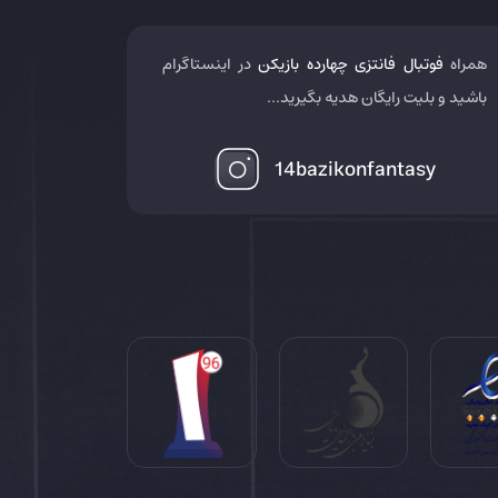
همراه
فوتبال فانتزی چهارده بازیکن
در اینستاگرام
باشید و بلیت رایگان هدیه بگیرید...
14bazikonfantasy