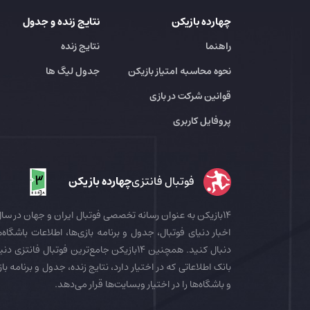
چهارده بازیکن
نتایج زنده و جدول
راهنما
نتایج زنده
نحوه محاسبه امتیاز بازیکن
جدول لیگ ها
قوانین شرکت در بازی
پروفایل کاربری
فوتبال فانتزی
چهارده بازیکن
اخبار دنیای فوتبال، جدول و برنامه بازی‌ها، اطلاعات باشگاه‌ها
بانک اطلاعاتی که در اختیار دارد، نتایج زنده، جدول و برنامه با
و باشگاه‌ها را در اختیار وبسایت‌ها قرار می‌دهد.