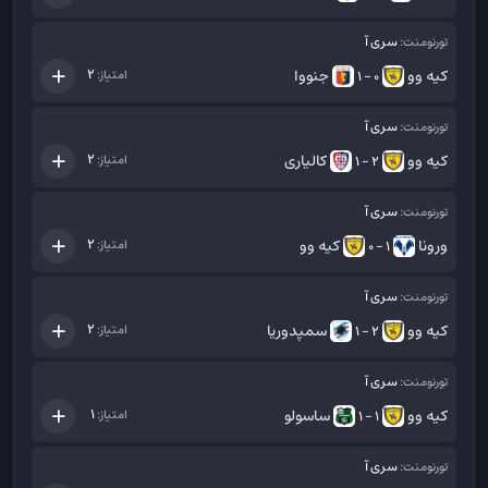
سری آ
تورنومنت:
کیه وو
جنووا
2
امتیاز:
0 - 1
سری آ
تورنومنت:
کیه وو
کالیاری
2
امتیاز:
2 - 1
سری آ
تورنومنت:
ورونا
کیه وو
2
امتیاز:
1 - 0
سری آ
تورنومنت:
کیه وو
سمپدوریا
2
امتیاز:
2 - 1
سری آ
تورنومنت:
کیه وو
ساسولو
1
امتیاز:
1 - 1
سری آ
تورنومنت: