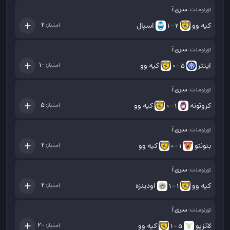
سری آ
تورنومنت:
کیه وو
اسپال
2
امتیاز:
2 - 1
سری آ
تورنومنت:
اینتر
کیه وو
-1
امتیاز:
5 - 0
سری آ
تورنومنت:
کروتونه
کیه وو
5
امتیاز:
1 - 0
سری آ
تورنومنت:
بنونتو
کیه وو
2
امتیاز:
1 - 0
سری آ
تورنومنت:
کیه وو
اودینزه
2
امتیاز:
1 - 1
سری آ
تورنومنت:
لاتزیو
کیه وو
-2
امتیاز:
5 - 1