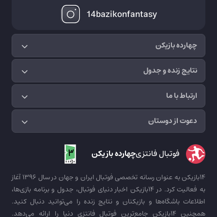
14bazikonfantasy
چهارده بازیکن
نتایج زنده و جدول
ارتباط با ما
دعوت از دوستان
فوتبال فانتزی
چهارده بازیکن
14بازیکن به عنوان رسانه تخصصی فوتبال ایران و جهان در سال 1396 آغاز
به فعالیت کرد. در 14بازیکن اخبار دنیای فوتبال، جدول و برنامه بازی‌ها،
اطلاعات باشگاه‌ها و بازیکنان و نتایج زنده را می‌توانید دنبال کنید.
همچنین 14بازیکن جامع‌ترین فوتبال فانتزی دنیا را ارائه می‌دهد.