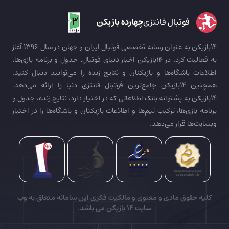
فوتبال فانتزی
چهارده بازیکن
14بازیکن به عنوان رسانه تخصصی فوتبال ایران و جهان در سال 1396 آغاز
به فعالیت کرد. در 14بازیکن اخبار دنیای فوتبال، جدول و برنامه بازی‌ها،
اطلاعات باشگاه‌ها و بازیکنان و نتایج زنده را می‌توانید دنبال کنید.
همچنین 14بازیکن جامع‌ترین فوتبال فانتزی دنیا را ارائه می‌دهد.
14بازیکن به پشتوانه بانک اطلاعاتی که در اختیار دارد، نتایج زنده، جدول و
برنامه بازی‌ها، ترکیب تیم‌ها و اطلاعات بازیکنان و باشگاه‌ها را در اختیار
وبسایت‌ها قرار می‌دهد.
کلیه حقوق مادی و معنوی و مالکیت فکری این سامانه متعلق به وب
سایت
14 بازیکن
می باشد.