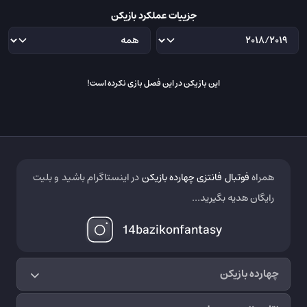
جزییات عملکرد بازیکن
این بازیکن در این فصل بازی نکرده است!
همراه
فوتبال فانتزی چهارده بازیکن
در اینستاگرام باشید و بلیت
رایگان هدیه بگیرید...
14bazikonfantasy
چهارده بازیکن