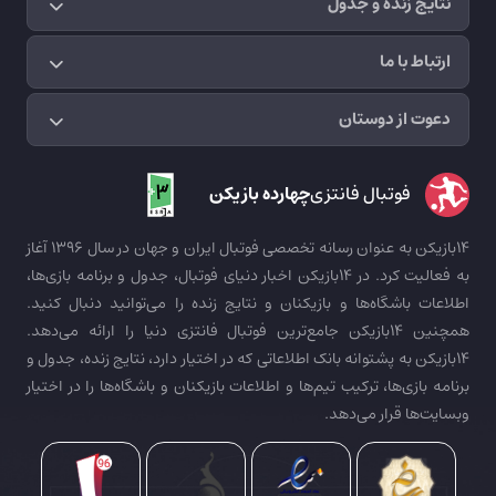
نتایج زنده و جدول
ارتباط با ما
دعوت از دوستان
فوتبال فانتزی
چهارده بازیکن
14بازیکن به عنوان رسانه تخصصی فوتبال ایران و جهان در سال 1396 آغاز
به فعالیت کرد. در 14بازیکن اخبار دنیای فوتبال، جدول و برنامه بازی‌ها،
اطلاعات باشگاه‌ها و بازیکنان و نتایج زنده را می‌توانید دنبال کنید.
همچنین 14بازیکن جامع‌ترین فوتبال فانتزی دنیا را ارائه می‌دهد.
14بازیکن به پشتوانه بانک اطلاعاتی که در اختیار دارد، نتایج زنده، جدول و
برنامه بازی‌ها، ترکیب تیم‌ها و اطلاعات بازیکنان و باشگاه‌ها را در اختیار
وبسایت‌ها قرار می‌دهد.