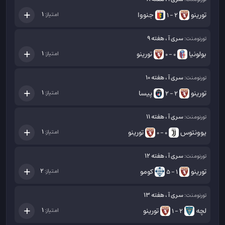
تورینو
جنووا
1
امتیاز:
2 - 1
سری آ ، هفته 9
تورنومنت:
بولونیا
تورینو
1
امتیاز:
0 - 0
سری آ ، هفته 10
تورنومنت:
تورینو
پیسا
1
امتیاز:
2 - 2
سری آ ، هفته 11
تورنومنت:
یوونتوس
تورینو
1
امتیاز:
0 - 0
سری آ ، هفته 12
تورنومنت:
تورینو
کومو
2
امتیاز:
1 - 5
سری آ ، هفته 13
تورنومنت:
لچه
تورینو
1
امتیاز:
2 - 1