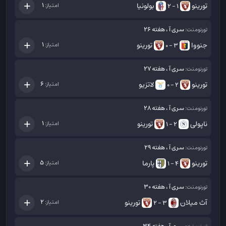
تورینو
بولونیا
1
امتیاز:
1 - 2
سری آ ، هفته 26
تورنومنت:
جنووا
تورینو
1
امتیاز:
3 - 0
سری آ ، هفته 27
تورنومنت:
تورینو
لاتزیو
6
امتیاز:
2 - 0
سری آ ، هفته 28
تورنومنت:
ناپولی
تورینو
1
امتیاز:
2 - 1
سری آ ، هفته 29
تورنومنت:
تورینو
پارما
5
امتیاز:
4 - 1
سری آ ، هفته 30
تورنومنت:
آث میلان
تورینو
2
امتیاز:
3 - 2