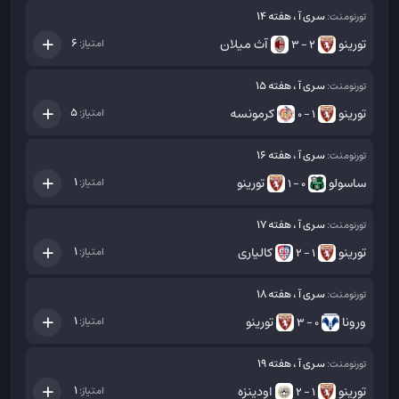
سری آ ، هفته 14
تورنومنت:
تورینو
آث میلان
6
امتیاز:
2 - 3
سری آ ، هفته 15
تورنومنت:
تورینو
کرمونسه
5
امتیاز:
1 - 0
سری آ ، هفته 16
تورنومنت:
ساسولو
تورینو
1
امتیاز:
0 - 1
سری آ ، هفته 17
تورنومنت:
تورینو
کالیاری
1
امتیاز:
1 - 2
سری آ ، هفته 18
تورنومنت:
ورونا
تورینو
1
امتیاز:
0 - 3
سری آ ، هفته 19
تورنومنت:
تورینو
اودینزه
1
امتیاز:
1 - 2