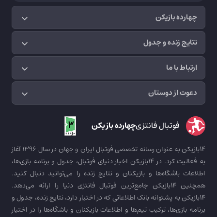
چهارده بازیکن
نتایج زنده و جدول
ارتباط با ما
دعوت از دوستان
فوتبال فانتزی
چهارده بازیکن
14بازیکن به عنوان رسانه تخصصی فوتبال ایران و جهان در سال 1396 آغاز
به فعالیت کرد. در 14بازیکن اخبار دنیای فوتبال، جدول و برنامه بازی‌ها،
اطلاعات باشگاه‌ها و بازیکنان و نتایج زنده را می‌توانید دنبال کنید.
همچنین 14بازیکن جامع‌ترین فوتبال فانتزی دنیا را ارائه می‌دهد.
14بازیکن به پشتوانه بانک اطلاعاتی که در اختیار دارد، نتایج زنده، جدول و
برنامه بازی‌ها، ترکیب تیم‌ها و اطلاعات بازیکنان و باشگاه‌ها را در اختیار