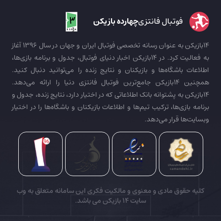
فوتبال فانتزی
چهارده بازیکن
14بازیکن به عنوان رسانه تخصصی فوتبال ایران و جهان در سال 1396 آغاز
به فعالیت کرد. در 14بازیکن اخبار دنیای فوتبال، جدول و برنامه بازی‌ها،
اطلاعات باشگاه‌ها و بازیکنان و نتایج زنده را می‌توانید دنبال کنید.
همچنین 14بازیکن جامع‌ترین فوتبال فانتزی دنیا را ارائه می‌دهد.
14بازیکن به پشتوانه بانک اطلاعاتی که در اختیار دارد، نتایج زنده، جدول و
برنامه بازی‌ها، ترکیب تیم‌ها و اطلاعات بازیکنان و باشگاه‌ها را در اختیار
وبسایت‌ها قرار می‌دهد.
کلیه حقوق مادی و معنوی و مالکیت فکری این سامانه متعلق به وب
سایت
14 بازیکن
می باشد.