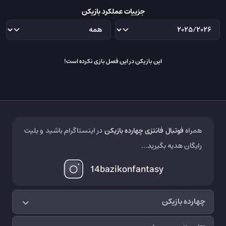
جزییات عملکرد بازیکن
این بازیکن در این فصل بازی نکرده است!
همراه
فوتبال فانتزی چهارده بازیکن
در اینستاگرام باشید و بلیت
رایگان هدیه بگیرید...
14bazikonfantasy
چهارده بازیکن