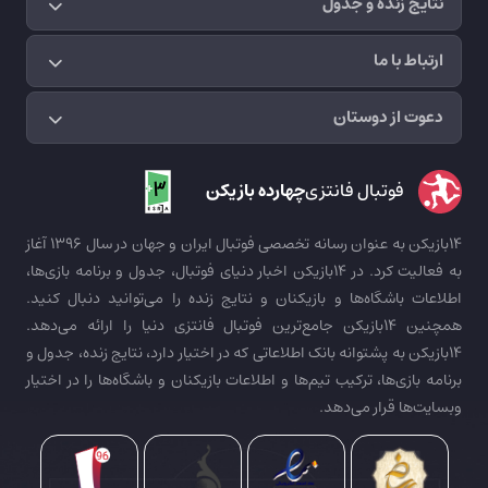
نتایج زنده و جدول
ارتباط با ما
دعوت از دوستان
فوتبال فانتزی
چهارده بازیکن
14بازیکن به عنوان رسانه تخصصی فوتبال ایران و جهان در سال 1396 آغاز
به فعالیت کرد. در 14بازیکن اخبار دنیای فوتبال، جدول و برنامه بازی‌ها،
اطلاعات باشگاه‌ها و بازیکنان و نتایج زنده را می‌توانید دنبال کنید.
همچنین 14بازیکن جامع‌ترین فوتبال فانتزی دنیا را ارائه می‌دهد.
14بازیکن به پشتوانه بانک اطلاعاتی که در اختیار دارد، نتایج زنده، جدول و
برنامه بازی‌ها، ترکیب تیم‌ها و اطلاعات بازیکنان و باشگاه‌ها را در اختیار
وبسایت‌ها قرار می‌دهد.