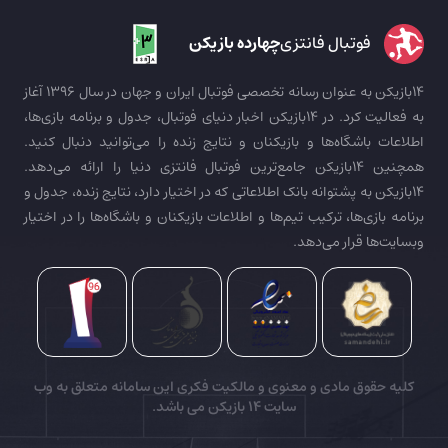
فوتبال فانتزی
چهارده بازیکن
14بازیکن به عنوان رسانه تخصصی فوتبال ایران و جهان در سال 1396 آغاز
به فعالیت کرد. در 14بازیکن اخبار دنیای فوتبال، جدول و برنامه بازی‌ها،
اطلاعات باشگاه‌ها و بازیکنان و نتایج زنده را می‌توانید دنبال کنید.
همچنین 14بازیکن جامع‌ترین فوتبال فانتزی دنیا را ارائه می‌دهد.
14بازیکن به پشتوانه بانک اطلاعاتی که در اختیار دارد، نتایج زنده، جدول و
برنامه بازی‌ها، ترکیب تیم‌ها و اطلاعات بازیکنان و باشگاه‌ها را در اختیار
وبسایت‌ها قرار می‌دهد.
کلیه حقوق مادی و معنوی و مالکیت فکری این سامانه متعلق به وب
سایت
14 بازیکن
می باشد.