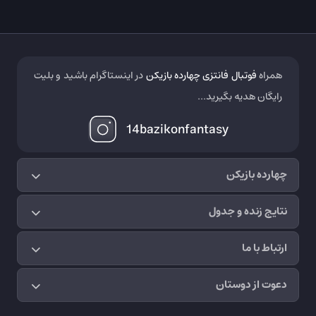
همراه
فوتبال فانتزی چهارده بازیکن
در اینستاگرام باشید و بلیت
رایگان هدیه بگیرید...
14bazikonfantasy
چهارده بازیکن
نتایج زنده و جدول
ارتباط با ما
دعوت از دوستان