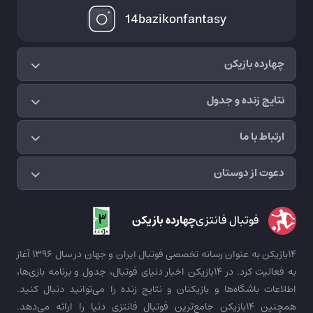
14bazikonfantasy
چهارده بازیکن
نتایج زنده و جدول
ارتباط با ما
دعوت از دوستان
فوتبال فانتزی
چهارده بازیکن
14بازیکن به عنوان رسانه تخصصی فوتبال ایران و جهان در سال 1396 آغاز
به فعالیت کرد. در 14بازیکن اخبار دنیای فوتبال، جدول و برنامه بازی‌ها،
اطلاعات باشگاه‌ها و بازیکنان و نتایج زنده را می‌توانید دنبال کنید.
همچنین 14بازیکن جامع‌ترین فوتبال فانتزی دنیا را ارائه می‌دهد.