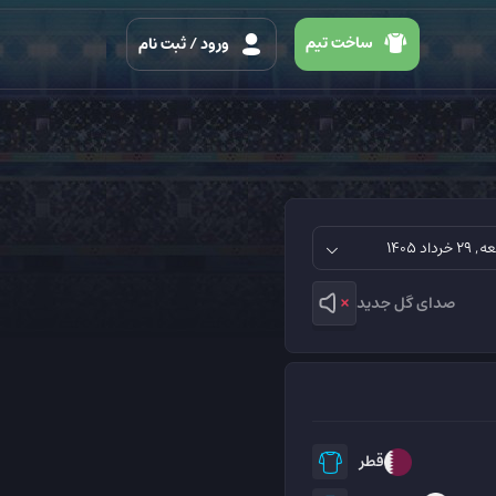
ساخت تیم
ورود
/ ثبت نام
صدای گل جدید
قطر