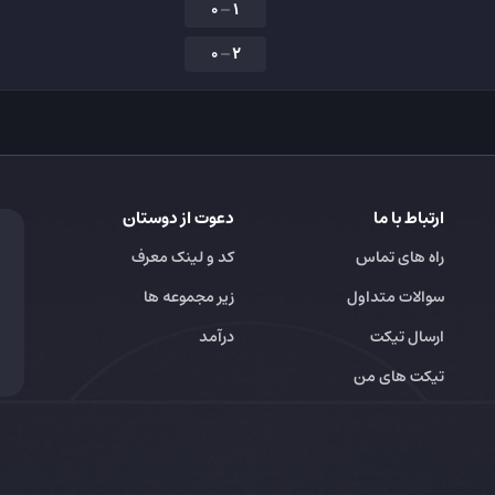
0
1
0
2
ارتباط با ما
دعوت از دوستان
راه های تماس
کد و لینک معرف
سوالات متداول
زیر مجموعه ها
ارسال تیکت
درآمد
تیکت های من